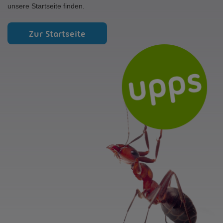
unsere Startseite finden.
Zur Startseite