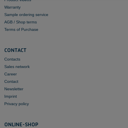
Warranty
Sample ordering service
AGB / Shop terms
Terms of Purchase
CONTACT
Contacts
Sales network
Career
Contact
Newsletter
Imprint
Privacy policy
ONLINE-SHOP