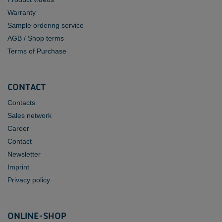
Warranty
Sample ordering service
AGB / Shop terms
Terms of Purchase
CONTACT
Contacts
Sales network
Career
Contact
Newsletter
Imprint
Privacy policy
ONLINE-SHOP