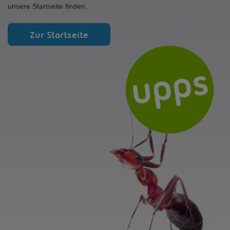
unsere Startseite finden.
Zur Startseite