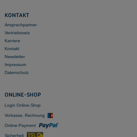
KONTAKT
Ansprechpartner
Vertriebsnetz
Karriere
Kontakt
Newsletter
Impressum
Datenschutz
ONLINE-SHOP
Login Online-Shop
Vorkasse, Rechnung
Online-Payment
Sicherheit