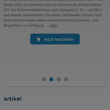
heute schon die Anforderungen für Motoren der Effizienzklasse
IE3. Die Sicherheitsfunktionen nach Kategorie 2, PL c und SIL 1
sind bereits implementiert. Für einen individuellen Einsatz nach
Ihren Anforderungen stehen unterschiedliche Leistungs- und
Baugrößen zur Verfügung. ...
mehr
Jetzt bestellen
Artikel