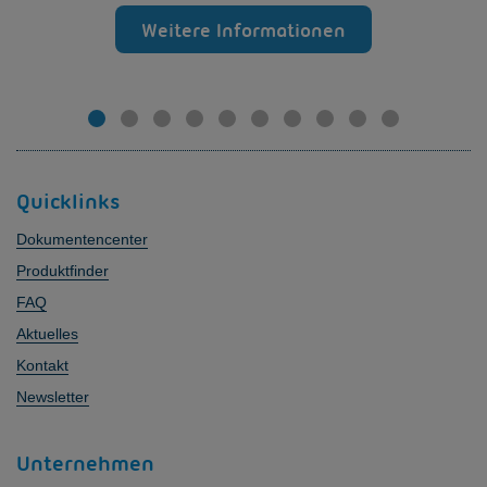
Weitere Informationen
Quicklinks
Dokumentencenter
Produktfinder
FAQ
Aktuelles
Kontakt
Newsletter
Unternehmen