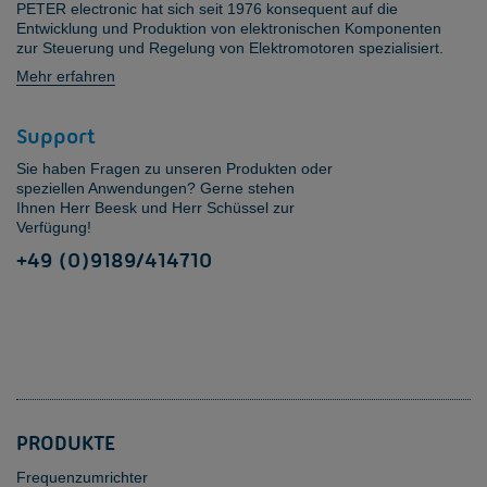
PETER electronic hat sich seit 1976 konsequent auf die
Entwicklung und Produktion von elektronischen Komponenten
zur Steuerung und Regelung von Elektromotoren spezialisiert.
Mehr erfahren
Support
Sie haben Fragen zu unseren Produkten oder
speziellen Anwendungen? Gerne stehen
Ihnen Herr Beesk und Herr Schüssel zur
Verfügung!
+49 (0)9189/
414710
PRODUKTE
Frequenzumrichter