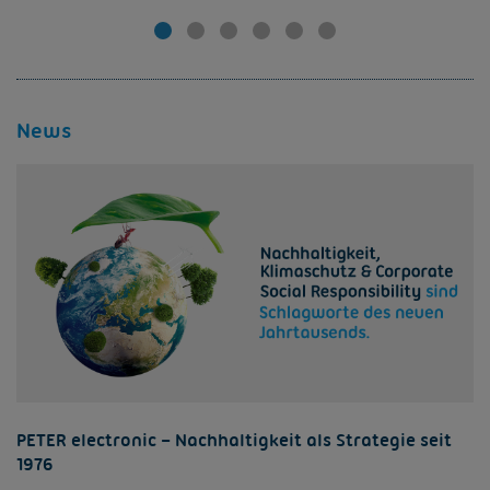
News
PETER electronic – Nachhaltigkeit als Strategie seit
1976