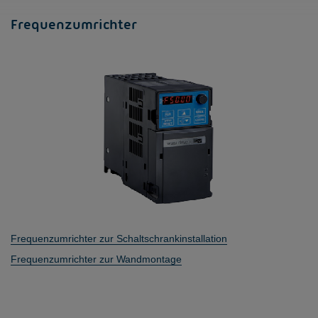
Frequenzumrichter
Frequenzumrichter zur Schaltschrankinstallation
Frequenzumrichter zur Wandmontage