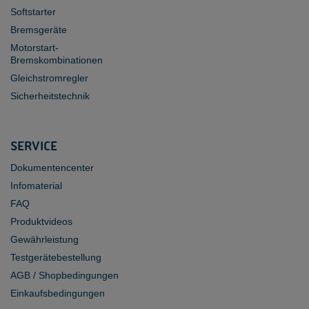
Softstarter
Bremsgeräte
Motorstart-
Bremskombinationen
Gleichstromregler
Sicherheitstechnik
SERVICE
Dokumentencenter
Infomaterial
FAQ
Produktvideos
Gewährleistung
Testgerätebestellung
AGB / Shopbedingungen
Einkaufsbedingungen