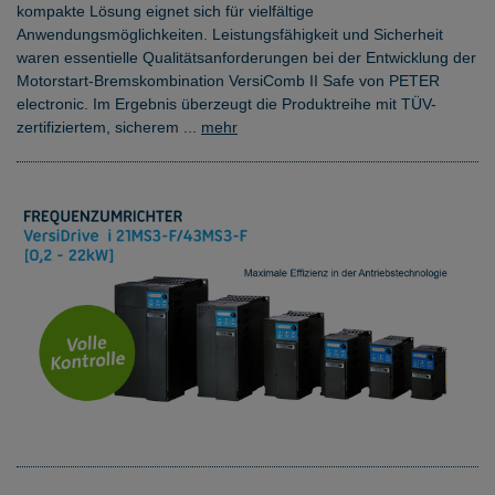
kompakte Lösung eignet sich für vielfältige
Anwendungsmöglichkeiten. Leistungsfähigkeit und Sicherheit
waren essentielle Qualitätsanforderungen bei der Entwicklung der
Motorstart-Bremskombination VersiComb II Safe von PETER
electronic. Im Ergebnis überzeugt die Produktreihe mit TÜV-
zertifiziertem, sicherem ...
mehr