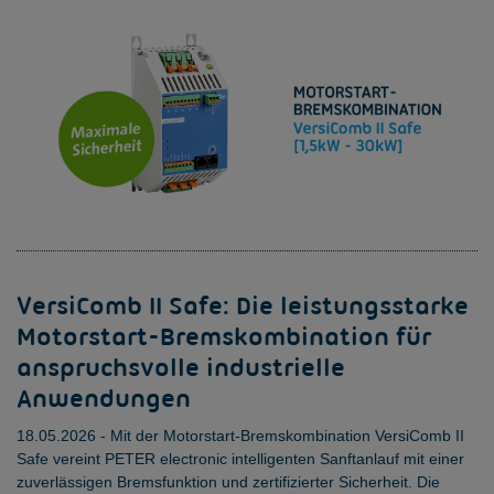
VersiComb II Safe: Die leistungsstarke
Motorstart-Bremskombination für
anspruchsvolle industrielle
Anwendungen
18.05.2026 - Mit der Motorstart-Bremskombination VersiComb II
Safe vereint PETER electronic intelligenten Sanftanlauf mit einer
zuverlässigen Bremsfunktion und zertifizierter Sicherheit. Die