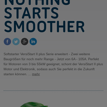
STARTS
SMOOTHER
Softstarter VersiStart II plus Serie erweitert - Zwei weitere
Baugrößen für noch mehr Range - Jetzt von 6A - 105A. Perfekt
für Motoren von 3 bis 55kW geeignet, schont der VersiStart II plus
Motor und Elektronik, sodass auch Sie perfekt in die Zukunft
starten können. ...
mehr