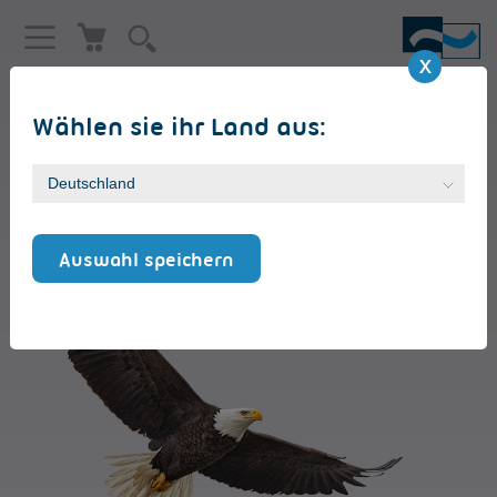
Wählen sie ihr Land aus:
News
Auswahl speichern