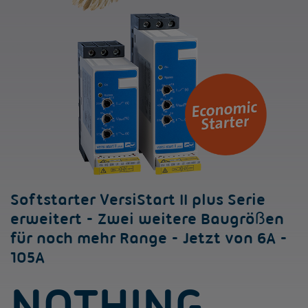
Softstarter VersiStart II plus Serie
erweitert - Zwei weitere Baugrößen
für noch mehr Range - Jetzt von 6A -
105A
NOTHING