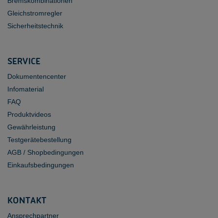
Bremskombinationen
Gleichstromregler
Sicherheitstechnik
SERVICE
Dokumentencenter
Infomaterial
FAQ
Produktvideos
Gewährleistung
Testgerätebestellung
AGB / Shopbedingungen
Einkaufsbedingungen
KONTAKT
Ansprechpartner