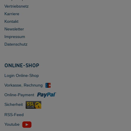
Vertriebsnetz
Karriere
Kontakt
Newsletter
Impressum
Datenschutz
ONLINE-SHOP
Login Online-Shop
Vorkasse, Rechnung
Online-Payment
Sicherheit
RSS-Feed
Youtube