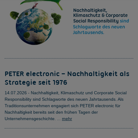
PETER electronic – Nachhaltigkeit als
Strategie seit 1976
14.07.2026 - Nachhaltigkeit, Klimaschutz und Corporate Social
Responsibility sind Schlagworte des neuen Jahrtausends. Als
Traditionsunternehmen engagiert sich PETER electronic für
Nachhaltigkeit bereits seit den frühen Tagen der
Unternehmensgeschichte. ...
mehr