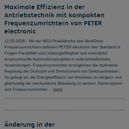
Maximale Effizienz in der
Antriebstechnik mit kompakten
Frequenzumrichtern von PETER
electronic
12.03.2026 - Mit der MS3-Produktreihe des VersiDrive
Frequenzumrichters definiert PETER electronic den Standard in
Fragen Flexibilität und Leistungsfähigkeit und unterstützt
anspruchsvolle Automationsprojekte in unterschiedlichsten
Anwendungen. Frequenzumrichter ermöglichen die stufenlose
Regelung der Drehzahl und Drehmoment von Elektroantrieben.
So gelingt es, die Energieeffizienz von Antrieben zu steigern und
gleichzeitig die mechanische Belastung zu senken. Damit eignen
sich Frequenzumrichter ...
mehr
Änderung in der