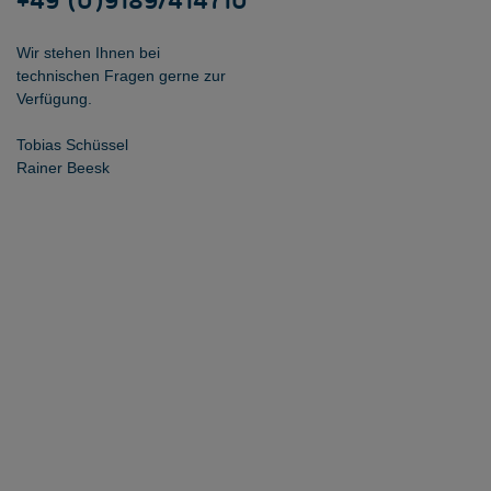
Wir stehen Ihnen bei
technischen Fragen gerne zur
Verfügung.
Tobias Schüssel
Rainer Beesk