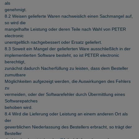
als
genehmigt.
8.2 Weisen gelieferte Waren nachweislich einen Sachmangel auf,
so wird die
mangelhafte Leistung oder deren Teile nach Wahl von PETER
electronic
unentgeltlich nachgebessert oder Ersatz geliefert.
8.3 Soweit ein Mangel der gelieferten Ware ausschließlich in der
implementierten Software besteht, so ist PETER electronic
berechtigt,
zunächst dadurch Nacherfüllung zu leisten, dass dem Besteller
zumutbare
Möglichkeiten aufgezeigt werden, die Auswirkungen des Fehlers
zu
vermeiden, oder der Softwarefehler durch Übermittlung eines
Softwarepatches
behoben wird.
8.4 Wird die Lieferung oder Leistung an einem anderen Ort als
der
gewerblichen Niederlassung des Bestellers erbracht, so trägt der
Besteller