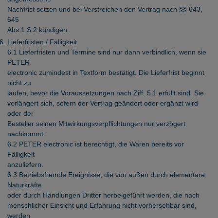
Nachfrist setzen und bei Verstreichen den Vertrag nach §§ 643,
645
Abs.1 S.2 kündigen.
Lieferfristen / Fälligkeit
6.1 Lieferfristen und Termine sind nur dann verbindlich, wenn sie
PETER
electronic zumindest in Textform bestätigt. Die Lieferfrist beginnt
nicht zu
laufen, bevor die Voraussetzungen nach Ziff. 5.1 erfüllt sind. Sie
verlängert sich, sofern der Vertrag geändert oder ergänzt wird
oder der
Besteller seinen Mitwirkungsverpflichtungen nur verzögert
nachkommt.
6.2 PETER electronic ist berechtigt, die Waren bereits vor
Fälligkeit
anzuliefern.
6.3 Betriebsfremde Ereignisse, die von außen durch elementare
Naturkräfte
oder durch Handlungen Dritter herbeigeführt werden, die nach
menschlicher Einsicht und Erfahrung nicht vorhersehbar sind,
werden