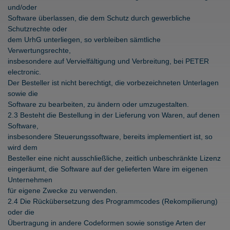
und/oder
Software überlassen, die dem Schutz durch gewerbliche
Schutzrechte oder
dem UrhG unterliegen, so verbleiben sämtliche
Verwertungsrechte,
insbesondere auf Vervielfältigung und Verbreitung, bei PETER
electronic.
Der Besteller ist nicht berechtigt, die vorbezeichneten Unterlagen
sowie die
Software zu bearbeiten, zu ändern oder umzugestalten.
2.3 Besteht die Bestellung in der Lieferung von Waren, auf denen
Software,
insbesondere Steuerungssoftware, bereits implementiert ist, so
wird dem
Besteller eine nicht ausschließliche, zeitlich unbeschränkte Lizenz
eingeräumt, die Software auf der gelieferten Ware im eigenen
Unternehmen
für eigene Zwecke zu verwenden.
2.4 Die Rückübersetzung des Programmcodes (Rekompilierung)
oder die
Übertragung in andere Codeformen sowie sonstige Arten der