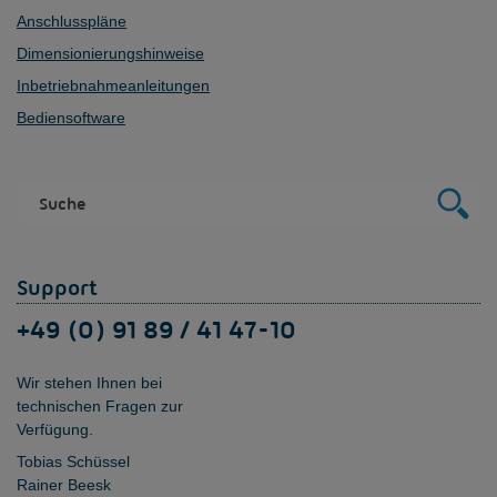
Anschlusspläne
Dimensionierungshinweise
Inbetriebnahmeanleitungen
Bediensoftware
Support
+49 (0) 91 89 / 41 47-10
Wir stehen Ihnen bei
technischen Fragen zur
Verfügung.
Tobias Schüssel
Rainer Beesk