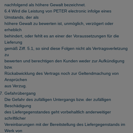
nachfolgend als höhere Gewalt bezeichnet.
6.4 Wird die Leistung von PETER electronic infolge eines
Umstands, der als
höhere Gewalt zu bewerten ist, unmöglich, verzögert oder
erheblich
behindert, oder fehlt es an einer der Voraussetzungen für die
Lieferung
gemäß Ziff. 5.1, so sind diese Folgen nicht als Vertragsverletzung
zu
bewerten und berechtigen den Kunden weder zur Aufkündigung
bzw.
Rückabwicklung des Vertrags noch zur Geltendmachung von
Ansprüchen
aus Verzug.
Gefahrübergang
Die Gefahr des zufälligen Untergangs bzw. der zufälligen
Beschädigung
des Liefergegenstandes geht vorbehaltlich anderweitiger
schriftlicher
Vereinbarungen mit der Bereitstellung des Liefergegenstands im
Werk von