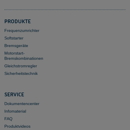
PRODUKTE
Frequenzumrichter
Softstarter
Bremsgeräte
Motorstart-
Bremskombinationen
Gleichstromregler
Sicherheitstechnik
SERVICE
Dokumentencenter
Infomaterial
FAQ
Produktvideos