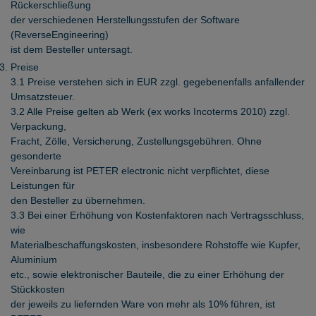
Rückerschließung
der verschiedenen Herstellungsstufen der Software
(ReverseEngineering)
ist dem Besteller untersagt.
Preise
3.1 Preise verstehen sich in EUR zzgl. gegebenenfalls anfallender
Umsatzsteuer.
3.2 Alle Preise gelten ab Werk (ex works Incoterms 2010) zzgl.
Verpackung,
Fracht, Zölle, Versicherung, Zustellungsgebühren. Ohne
gesonderte
Vereinbarung ist PETER electronic nicht verpflichtet, diese
Leistungen für
den Besteller zu übernehmen.
3.3 Bei einer Erhöhung von Kostenfaktoren nach Vertragsschluss,
wie
Materialbeschaffungskosten, insbesondere Rohstoffe wie Kupfer,
Aluminium
etc., sowie elektronischer Bauteile, die zu einer Erhöhung der
Stückkosten
der jeweils zu liefernden Ware von mehr als 10% führen, ist