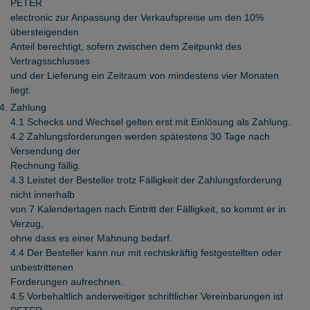
PETER
electronic zur Anpassung der Verkaufspreise um den 10%
übersteigenden
Anteil berechtigt, sofern zwischen dem Zeitpunkt des
Vertragsschlusses
und der Lieferung ein Zeitraum von mindestens vier Monaten
liegt.
Zahlung
4.1 Schecks und Wechsel gelten erst mit Einlösung als Zahlung.
4.2 Zahlungsforderungen werden spätestens 30 Tage nach
Versendung der
Rechnung fällig.
4.3 Leistet der Besteller trotz Fälligkeit der Zahlungsforderung
nicht innerhalb
von 7 Kalendertagen nach Eintritt der Fälligkeit, so kommt er in
Verzug,
ohne dass es einer Mahnung bedarf.
4.4 Der Besteller kann nur mit rechtskräftig festgestellten oder
unbestrittenen
Forderungen aufrechnen.
4.5 Vorbehaltlich anderweitiger schriftlicher Vereinbarungen ist