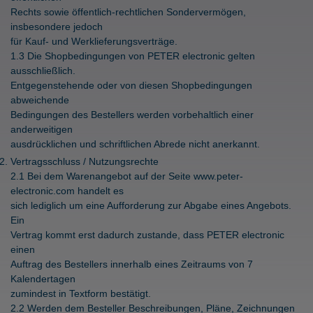
Rechts sowie öffentlich-rechtlichen Sondervermögen,
insbesondere jedoch
für Kauf- und Werklieferungsverträge.
1.3 Die Shopbedingungen von PETER electronic gelten
ausschließlich.
Entgegenstehende oder von diesen Shopbedingungen
abweichende
Bedingungen des Bestellers werden vorbehaltlich einer
anderweitigen
ausdrücklichen und schriftlichen Abrede nicht anerkannt.
Vertragsschluss / Nutzungsrechte
2.1 Bei dem Warenangebot auf der Seite www.peter-
electronic.com handelt es
sich lediglich um eine Aufforderung zur Abgabe eines Angebots.
Ein
Vertrag kommt erst dadurch zustande, dass PETER electronic
einen
Auftrag des Bestellers innerhalb eines Zeitraums von 7
Kalendertagen
zumindest in Textform bestätigt.
2.2 Werden dem Besteller Beschreibungen, Pläne, Zeichnungen