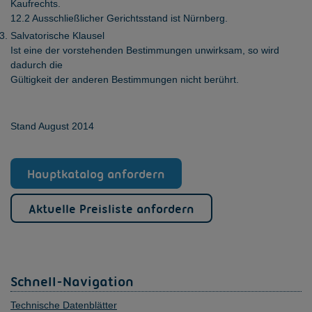
Kaufrechts.
12.2 Ausschließlicher Gerichtsstand ist Nürnberg.
Salvatorische Klausel
Ist eine der vorstehenden Bestimmungen unwirksam, so wird
dadurch die
Gültigkeit der anderen Bestimmungen nicht berührt.
Stand August 2014
Hauptkatalog anfordern
Aktuelle Preisliste anfordern
Schnell-Navigation
Technische Datenblätter