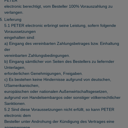
PETER
electronic berechtigt, vom Besteller 100% Vorauszahlung zu
verlangen.
Lieferung
5.1 PETER electronic erbringt seine Leistung, sofern folgende
Voraussetzungen
eingehalten sind:
a) Eingang des vereinbarten Zahlungsbetrages bzw. Einhaltung
der
vereinbarten Zahlungsbedingungen.
b) Eingang sämtlicher von Seiten des Bestellers zu liefernder
Unterlagen,
erforderlichen Genehmigungen, Freigaben.
c) Es bestehen keine Hindernisse aufgrund von deutschen,
USamerikanischen,
europäischen oder nationalen Außenwirtschaftsgesetzen,
aufgrund von Handelsembargos oder sonstiger völkerrechtlicher
Sanktionen.
5.2 Sind diese Voraussetzungen nicht erfüllt, so kann PETER
electronic dem
Besteller unter Androhung der Kündigung des Vertrages eine
angemessene