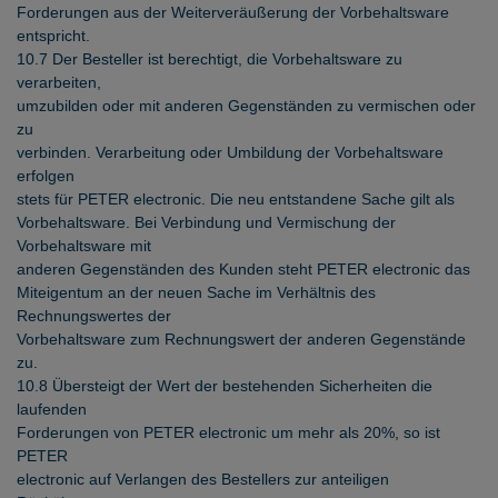
Forderungen aus der Weiterveräußerung der Vorbehaltsware
entspricht.
10.7 Der Besteller ist berechtigt, die Vorbehaltsware zu
verarbeiten,
umzubilden oder mit anderen Gegenständen zu vermischen oder
zu
verbinden. Verarbeitung oder Umbildung der Vorbehaltsware
erfolgen
stets für PETER electronic. Die neu entstandene Sache gilt als
Vorbehaltsware. Bei Verbindung und Vermischung der
Vorbehaltsware mit
anderen Gegenständen des Kunden steht PETER electronic das
Miteigentum an der neuen Sache im Verhältnis des
Rechnungswertes der
Vorbehaltsware zum Rechnungswert der anderen Gegenstände
zu.
10.8 Übersteigt der Wert der bestehenden Sicherheiten die
laufenden
Forderungen von PETER electronic um mehr als 20%, so ist
PETER
electronic auf Verlangen des Bestellers zur anteiligen