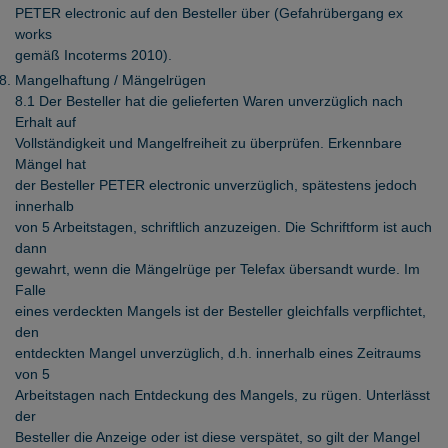
PETER electronic auf den Besteller über (Gefahrübergang ex
works
gemäß Incoterms 2010).
Mangelhaftung / Mängelrügen
8.1 Der Besteller hat die gelieferten Waren unverzüglich nach
Erhalt auf
Vollständigkeit und Mangelfreiheit zu überprüfen. Erkennbare
Mängel hat
der Besteller PETER electronic unverzüglich, spätestens jedoch
innerhalb
von 5 Arbeitstagen, schriftlich anzuzeigen. Die Schriftform ist auch
dann
gewahrt, wenn die Mängelrüge per Telefax übersandt wurde. Im
Falle
eines verdeckten Mangels ist der Besteller gleichfalls verpflichtet,
den
entdeckten Mangel unverzüglich, d.h. innerhalb eines Zeitraums
von 5
Arbeitstagen nach Entdeckung des Mangels, zu rügen. Unterlässt
der
Besteller die Anzeige oder ist diese verspätet, so gilt der Mangel