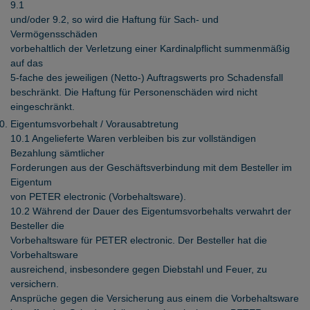
9.1
und/oder 9.2, so wird die Haftung für Sach- und
Vermögensschäden
vorbehaltlich der Verletzung einer Kardinalpflicht summenmäßig
auf das
5-fache des jeweiligen (Netto-) Auftragswerts pro Schadensfall
beschränkt. Die Haftung für Personenschäden wird nicht
eingeschränkt.
Eigentumsvorbehalt / Vorausabtretung
10.1 Angelieferte Waren verbleiben bis zur vollständigen
Bezahlung sämtlicher
Forderungen aus der Geschäftsverbindung mit dem Besteller im
Eigentum
von PETER electronic (Vorbehaltsware).
10.2 Während der Dauer des Eigentumsvorbehalts verwahrt der
Besteller die
Vorbehaltsware für PETER electronic. Der Besteller hat die
Vorbehaltsware
ausreichend, insbesondere gegen Diebstahl und Feuer, zu
versichern.
Ansprüche gegen die Versicherung aus einem die Vorbehaltsware