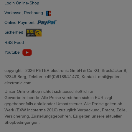
Login Online-Shop
Vorkasse, Rechnung
Online-Payment
Sicherheit
RSS-Feed
Youtube
copyright -
2026 PETER electronic GmbH & Co KG, Bruckäcker 9,
92348 Berg, Telefon: +49(0)9189/41470, Kontakt:
mail@peter-
electronic.com
Unser Online-Shop richtet sich ausschließlich an
Gewerbetreibende. Alle Preise verstehen sich in EUR zzgl.
gegebenenfalls anfallender Umsatzsteuer. Alle Preise gelten ab
Werk (EXW Incoterms 2010) zuzüglich Verpackung, Fracht, Zölle,
Versicherung, Zustellungsgebühren. Es gelten unsere aktuellen
Shopbedingungen.