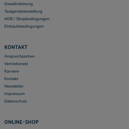
Gewährleistung
Testgerätebestellung
AGB / Shopbedingungen
Einkaufsbedingungen
KONTAKT
Ansprechpartner
Vertriebsnetz
Karriere
Kontakt
Newsletter
Impressum
Datenschutz
ONLINE-SHOP