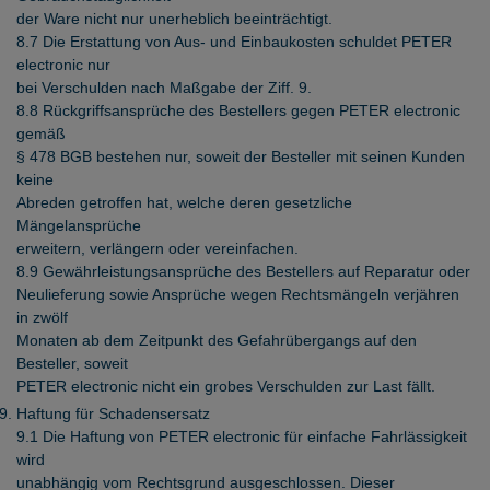
der Ware nicht nur unerheblich beeinträchtigt.
8.7 Die Erstattung von Aus- und Einbaukosten schuldet PETER
electronic nur
bei Verschulden nach Maßgabe der Ziff. 9.
8.8 Rückgriffsansprüche des Bestellers gegen PETER electronic
gemäß
§ 478 BGB bestehen nur, soweit der Besteller mit seinen Kunden
keine
Abreden getroffen hat, welche deren gesetzliche
Mängelansprüche
erweitern, verlängern oder vereinfachen.
8.9 Gewährleistungsansprüche des Bestellers auf Reparatur oder
Neulieferung sowie Ansprüche wegen Rechtsmängeln verjähren
in zwölf
Monaten ab dem Zeitpunkt des Gefahrübergangs auf den
Besteller, soweit
PETER electronic nicht ein grobes Verschulden zur Last fällt.
Haftung für Schadensersatz
9.1 Die Haftung von PETER electronic für einfache Fahrlässigkeit
wird
unabhängig vom Rechtsgrund ausgeschlossen. Dieser