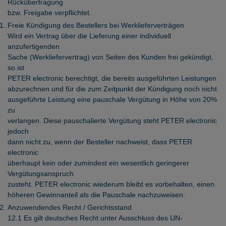
Rückübertragung
bzw. Freigabe verpflichtet.
Freie Kündigung des Bestellers bei Werklieferverträgen
Wird ein Vertrag über die Lieferung einer individuell
anzufertigenden
Sache (Werkliefervertrag) von Seiten des Kunden frei gekündigt,
so ist
PETER electronic berechtigt, die bereits ausgeführten Leistungen
abzurechnen und für die zum Zeitpunkt der Kündigung noch nicht
ausgeführte Leistung eine pauschale Vergütung in Höhe von 20%
zu
verlangen. Diese pauschalierte Vergütung steht PETER electronic
jedoch
dann nicht zu, wenn der Besteller nachweist, dass PETER
electronic
überhaupt kein oder zumindest ein wesentlich geringerer
Vergütungsanspruch
zusteht. PETER electronic wiederum bleibt es vorbehalten, einen
höheren Gewinnanteil als die Pauschale nachzuweisen.
Anzuwendendes Recht / Gerichtsstand
12.1 Es gilt deutsches Recht unter Ausschluss des UN-