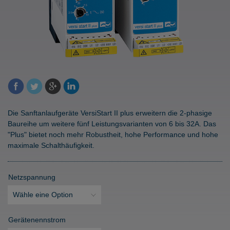
Die Sanftanlaufgeräte VersiStart II plus erweitern die 2-phasige
Baureihe um weitere fünf Leistungsvarianten von 6 bis 32A. Das
"Plus" bietet noch mehr Robustheit, hohe Performance und hohe
maximale Schalthäufigkeit.
Netzspannung
Gerätenennstrom