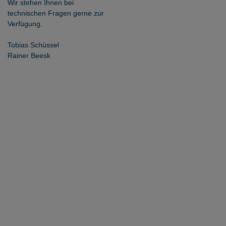
Wir stehen Ihnen bei
technischen Fragen gerne zur
Verfügung.
Tobias Schüssel
Rainer Beesk