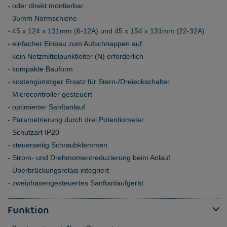
oder direkt montierbar
35mm Normschiene
45 x 124 x 131mm (6-12A) und 45 x 154 x 131mm (22-32A)
einfacher Einbau zum Aufschnappen auf
kein Netzmittelpunktleiter (N) erforderlich
kompakte Bauform
kostengünstiger Ersatz für Stern-/Dreieckschalter
Microcontroller gesteuert
optimierter Sanftanlauf
Parametrierung durch drei Potentiometer
Schutzart IP20
steuerseitig Schraubklemmen
Strom- und Drehmomentreduzierung beim Anlauf
Überbrückungsrelais integriert
zweiphasengesteuertes Sanftanlaufgerät
Funktion