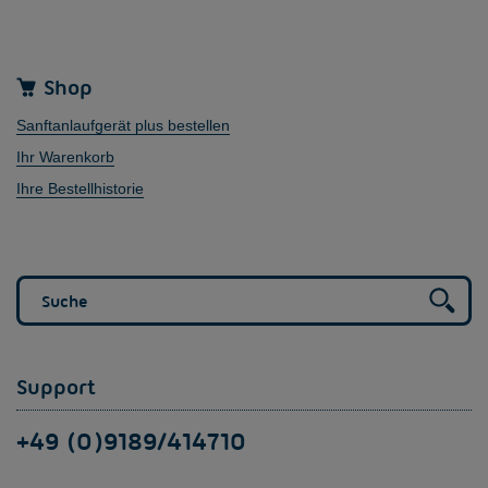
Shop
Sanftanlaufgerät plus bestellen
Ihr Warenkorb
Ihre Bestellhistorie
Support
+49 (0)9189/414710