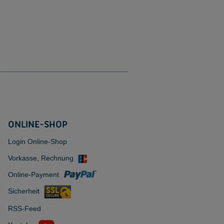
ONLINE-SHOP
Login Online-Shop
Vorkasse, Rechnung
Online-Payment
Sicherheit
RSS-Feed