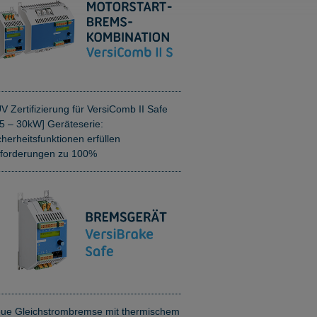
V Zertifizierung für VersiComb II Safe
,5 – 30kW] Geräteserie:
cherheitsfunktionen erfüllen
forderungen zu 100%
ue Gleichstrombremse mit thermischem