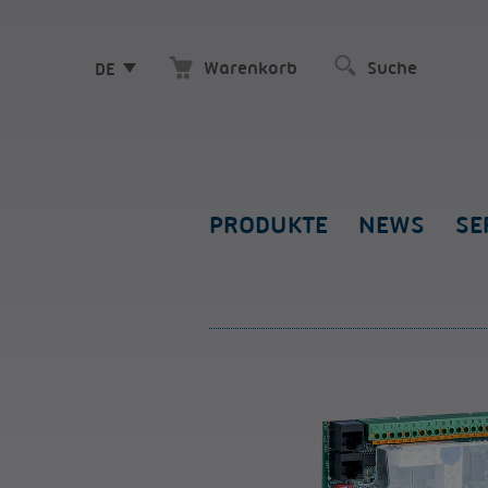
Warenkorb
DE
PRODUKTE
NEWS
SE