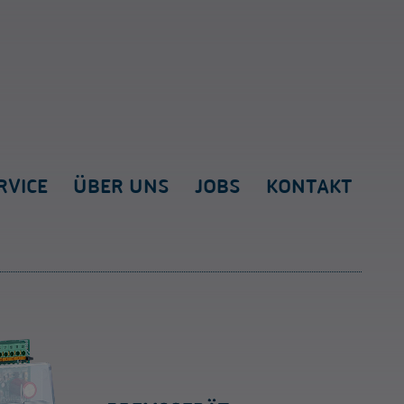
RVICE
ÜBER UNS
JOBS
KONTAKT