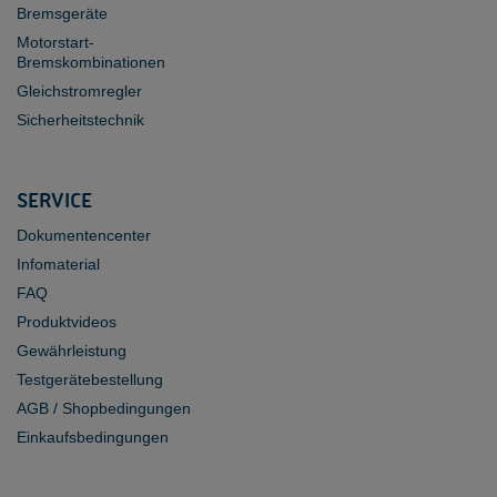
Bremsgeräte
Motorstart-
Bremskombinationen
Gleichstromregler
Sicherheitstechnik
SERVICE
Dokumentencenter
Infomaterial
FAQ
Produktvideos
Gewährleistung
Testgerätebestellung
AGB / Shopbedingungen
Einkaufsbedingungen