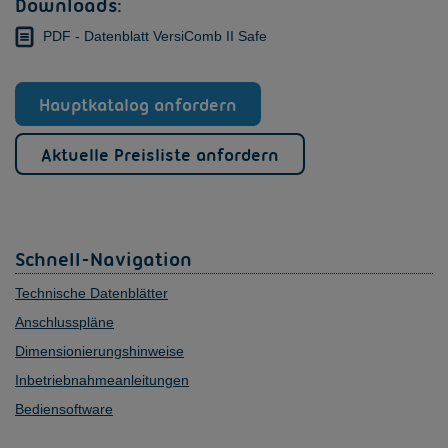
Downloads:
PDF - Datenblatt VersiComb II Safe
Hauptkatalog anfordern
Aktuelle Preisliste anfordern
Schnell-Navigation
Technische Datenblätter
Anschlusspläne
Dimensionierungshinweise
Inbetriebnahmeanleitungen
Bediensoftware