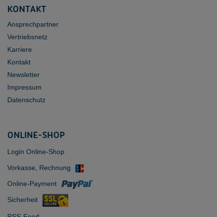
KONTAKT
Ansprechpartner
Vertriebsnetz
Karriere
Kontakt
Newsletter
Impressum
Datenschutz
ONLINE-SHOP
Login Online-Shop
Vorkasse, Rechnung
Online-Payment
Sicherheit
RSS-Feed