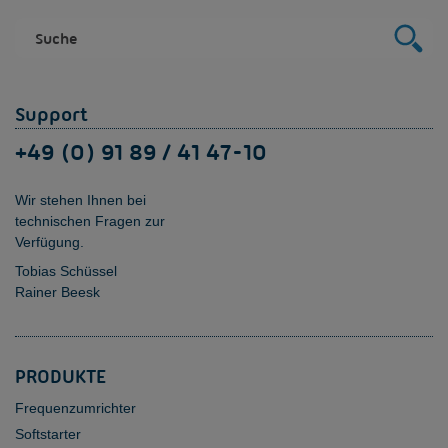
Support
+49 (0) 91 89 / 41 47-10
Wir stehen Ihnen bei
technischen Fragen zur
Verfügung.
Tobias Schüssel
Rainer Beesk
PRODUKTE
Frequenzumrichter
Softstarter