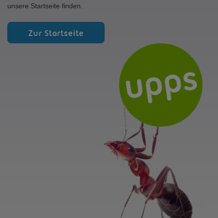
unsere Startseite finden.
Zur Startseite