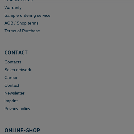
Warranty
Sample ordering service
AGB / Shop terms
Terms of Purchase
CONTACT
Contacts
Sales network
Career
Contact
Newsletter
Imprint
Privacy policy
ONLINE-SHOP