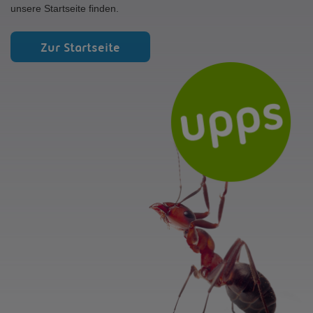
unsere Startseite finden.
Zur Startseite