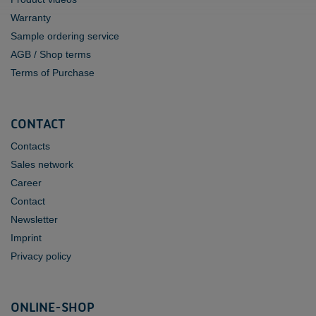
Warranty
Sample ordering service
AGB / Shop terms
Terms of Purchase
CONTACT
Contacts
Sales network
Career
Contact
Newsletter
Imprint
Privacy policy
ONLINE-SHOP