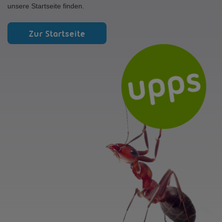
unsere Startseite finden.
Zur Startseite