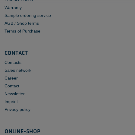
Warranty
Sample ordering service
AGB / Shop terms
Terms of Purchase
CONTACT
Contacts
Sales network
Career
Contact
Newsletter
Imprint
Privacy policy
ONLINE-SHOP