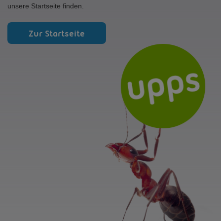
unsere Startseite finden.
Zur Startseite