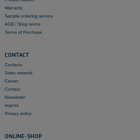
Warranty
Sample ordering service
AGB / Shop terms
Terms of Purchase
CONTACT
Contacts
Sales network
Career
Contact
Newsletter
Imprint
Privacy policy
ONLINE-SHOP