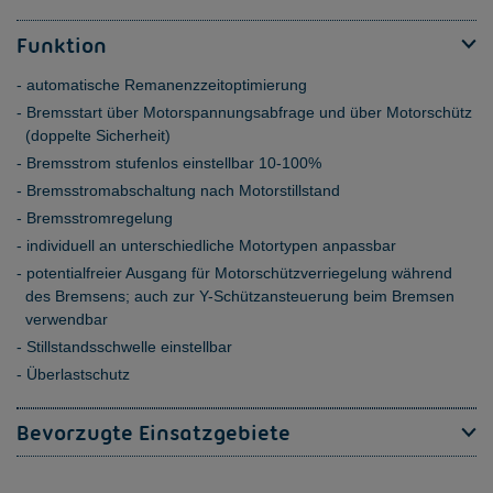
Funktion
automatische Remanenzzeitoptimierung
Bremsstart über Motorspannungsabfrage und über Motorschütz
(doppelte Sicherheit)
Bremsstrom stufenlos einstellbar 10-100%
Bremsstromabschaltung nach Motorstillstand
Bremsstromregelung
individuell an unterschiedliche Motortypen anpassbar
potentialfreier Ausgang für Motorschützverriegelung während
des Bremsens; auch zur Y-Schützansteuerung beim Bremsen
verwendbar
Stillstandsschwelle einstellbar
Überlastschutz
Bevorzugte Einsatzgebiete