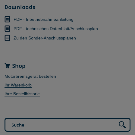
Downloads
PDF - Inbetriebnahmeanleitung
PDF - technisches Datenblatt/Anschlussplan
Zu den Sonder-Anschlussplänen
Shop
Motorbremsgerät bestellen
Ihr Warenkorb
Ihre Bestellhistorie