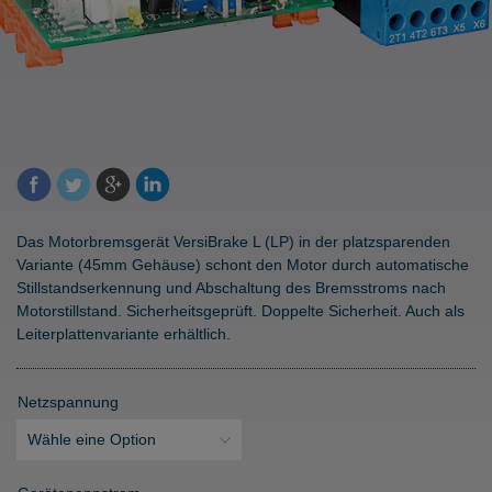
Das Motorbremsgerät VersiBrake L (LP) in der platzsparenden
Variante (45mm Gehäuse) schont den Motor durch automatische
Stillstandserkennung und Abschaltung des Bremsstroms nach
Motorstillstand. Sicherheitsgeprüft. Doppelte Sicherheit. Auch als
Leiterplattenvariante erhältlich.
Netzspannung