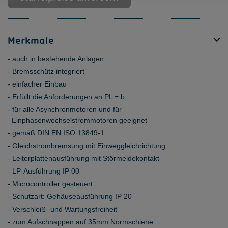
Merkmale
auch in bestehende Anlagen
Bremsschütz integriert
einfacher Einbau
Erfüllt die Anforderungen an PL = b
für alle Asynchronmotoren und für
Einphasenwechselstrommotoren geeignet
gemäß DIN EN ISO 13849-1
Gleichstrombremsung mit Einweggleichrichtung
Leiterplattenausführung mit Störmeldekontakt
LP-Ausführung IP 00
Microcontroller gesteuert
Schutzart: Gehäuseausführung IP 20
Verschleiß- und Wartungsfreiheit
zum Aufschnappen auf 35mm Normschiene