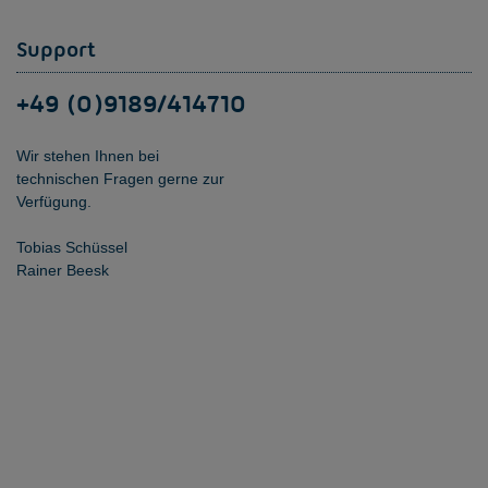
Support
+49 (0)9189/414710
Wir stehen Ihnen bei
technischen Fragen gerne zur
Verfügung.
Tobias Schüssel
Rainer Beesk