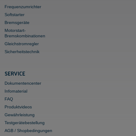
Frequenzumrichter
Softstarter
Bremsgeräte
Motorstart-
Bremskombinationen
Gleichstromregler
Sicherheitstechnik
SERVICE
Dokumentencenter
Infomaterial
FAQ
Produktvideos
Gewährleistung
Testgerätebestellung
AGB / Shopbedingungen