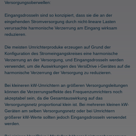
Versorgungsoberwellen:
Eingangsdrosseln sind so konzipiert, dass sie die an der
eingehenden Stromversorgung durch nicht-lineare Lasten
verursachte harmonische Verzerrung am Eingang wirksam
reduzieren.
Die meisten Umrichterproduke erzeugen auf Grund der
Konfiguration des Stromeingangskreises eine harmonische
Verzerrung an der Versorgung, und Eingangsdrosseln werden
verwendet, um die Auswirkungen des VersiDrive i-Gerätes auf die
harmonische Verzerrung der Versorgung zu reduzieren.
Bei kleineren kW-Umrichtern an größeren Versorgungsleitungen
können die Verzerrungseffekte des Frequenzumrichters noch
akzeptabel sein, da die Gesamtauswirkung auf das
Versorgungsnetz proportional klein ist. Bei mehreren kleinen kW-
Geräten am selben Versorgungsnetz oder bei Umrichtern
größerer kW-Werte sollten jedoch Eingangsdrosseln verwendet
werden.