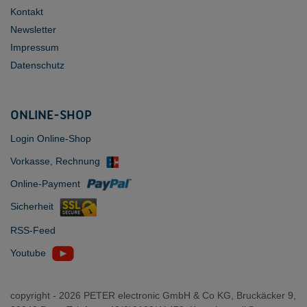
Kontakt
Newsletter
Impressum
Datenschutz
ONLINE-SHOP
Login Online-Shop
Vorkasse, Rechnung
Online-Payment
Sicherheit
RSS-Feed
Youtube
copyright -
2026 PETER electronic GmbH & Co KG, Bruckäcker 9,