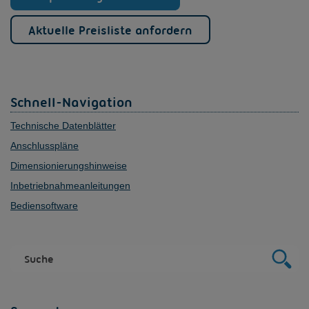
Aktuelle Preisliste anfordern
Schnell-Navigation
Technische Datenblätter
Anschlusspläne
Dimensionierungshinweise
Inbetriebnahmeanleitungen
Bediensoftware