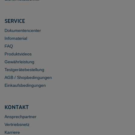
SERVICE
Dokumentencenter
Infomaterial
FAQ
Produktvideos
Gewährleistung
Testgerätebestellung
AGB / Shopbedingungen
Einkaufsbedingungen
KONTAKT
Ansprechpartner
Vertriebsnetz
Karriere