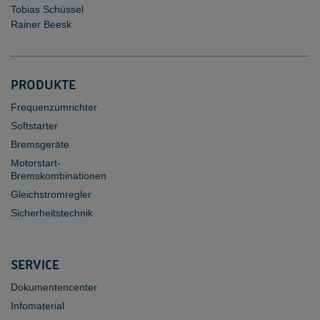
Tobias Schüssel
Rainer Beesk
PRODUKTE
Frequenzumrichter
Softstarter
Bremsgeräte
Motorstart-
Bremskombinationen
Gleichstromregler
Sicherheitstechnik
SERVICE
Dokumentencenter
Infomaterial