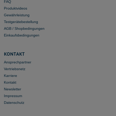
FAQ
Produktvideos
Gewährleistung
Testgerätebestellung
AGB / Shopbedingungen
Einkaufsbedingungen
KONTAKT
Ansprechpartner
Vertriebsnetz
Karriere
Kontakt
Newsletter
Impressum
Datenschutz