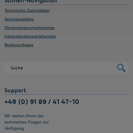
Schnell-Navigation
Technische Datenblätter
Anschlusspläne
Dimensionierungshinweise
Inbetriebnahmeanleitungen
Bediensoftware
Support
+49 (0) 91 89 / 41 47-10
Wir stehen Ihnen bei
technischen Fragen zur
Verfügung.