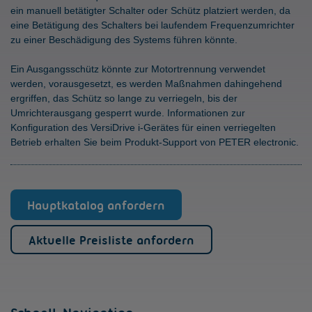
ein manuell betätigter Schalter oder Schütz platziert werden, da
eine Betätigung des Schalters bei laufendem Frequenzumrichter
zu einer Beschädigung des Systems führen könnte.
Ein Ausgangsschütz könnte zur Motortrennung verwendet
werden, vorausgesetzt, es werden Maßnahmen dahingehend
ergriffen, das Schütz so lange zu verriegeln, bis der
Umrichterausgang gesperrt wurde. Informationen zur
Konfiguration des VersiDrive i-Gerätes für einen verriegelten
Betrieb erhalten Sie beim Produkt-Support von PETER electronic.
Hauptkatalog anfordern
Aktuelle Preisliste anfordern