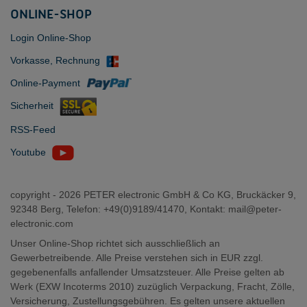
ONLINE-SHOP
Login Online-Shop
Vorkasse, Rechnung
Online-Payment
Sicherheit
RSS-Feed
Youtube
copyright -
2026 PETER electronic GmbH & Co KG, Bruckäcker 9,
92348 Berg, Telefon: +49(0)9189/41470, Kontakt:
mail@peter-
electronic.com
Unser Online-Shop richtet sich ausschließlich an
Gewerbetreibende. Alle Preise verstehen sich in EUR zzgl.
gegebenenfalls anfallender Umsatzsteuer. Alle Preise gelten ab
Werk (EXW Incoterms 2010) zuzüglich Verpackung, Fracht, Zölle,
Versicherung, Zustellungsgebühren. Es gelten unsere aktuellen