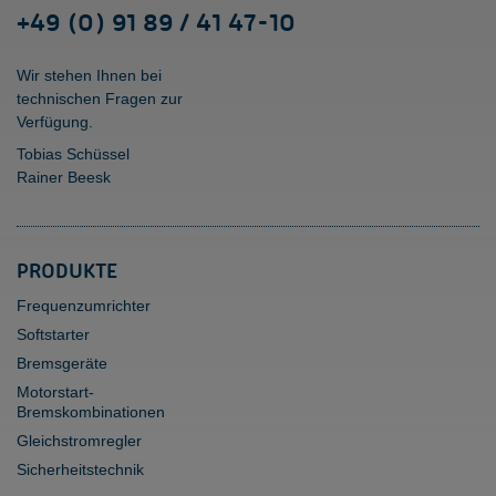
+49 (0) 91 89 / 41 47-10
Wir stehen Ihnen bei
technischen Fragen zur
Verfügung.
Tobias Schüssel
Rainer Beesk
PRODUKTE
Frequenzumrichter
Softstarter
Bremsgeräte
Motorstart-
Bremskombinationen
Gleichstromregler
Sicherheitstechnik