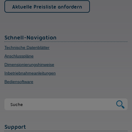
Aktuelle Preisliste anfordern
Schnell-Navigation
Technische Datenblätter
Anschlusspläne
Dimensionierungshinweise
Inbetriebnahmeanleitungen
Bediensoftware
Support