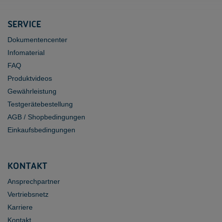
SERVICE
Dokumentencenter
Infomaterial
FAQ
Produktvideos
Gewährleistung
Testgerätebestellung
AGB / Shopbedingungen
Einkaufsbedingungen
KONTAKT
Ansprechpartner
Vertriebsnetz
Karriere
Kontakt