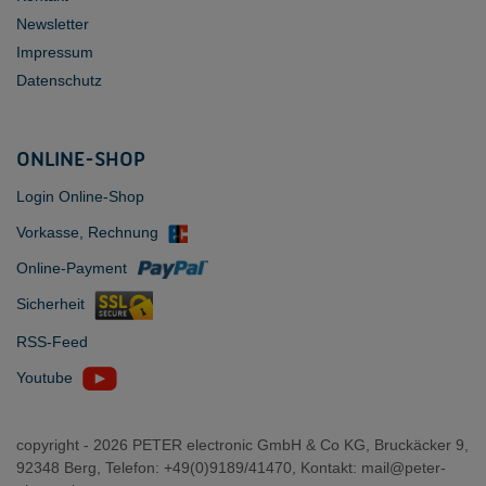
Newsletter
Impressum
Datenschutz
ONLINE-SHOP
Login Online-Shop
Vorkasse, Rechnung
Online-Payment
Sicherheit
RSS-Feed
Youtube
copyright -
2026 PETER electronic GmbH & Co KG, Bruckäcker 9,
92348 Berg, Telefon: +49(0)9189/41470, Kontakt:
mail@peter-