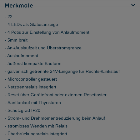
Merkmale
22
4 LEDs als Statusanzeige
4 Potis zur Einstellung von Anlaufmoment
5mm breit
An-/Auslaufzeit und Überstromgrenze
Auslaufmoment
äußerst kompakte Bauform
galvanisch getrennte 24V-Eingänge für Rechts-/Linkslauf
Microcontroller gesteuert
Netztrennrelais integriert
Reset über Gerätefront oder externen Resettaster
Sanftanlauf mit Thyristoren
Schutzgrad IP20
Strom- und Drehmomentreduzierung beim Anlauf
stromloses Wenden mit Relais
Überbrückungsrelais integriert