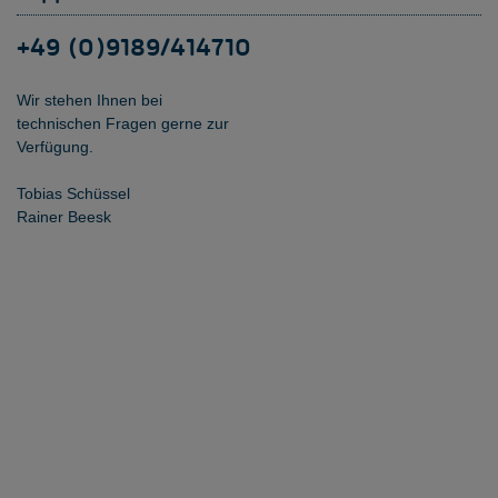
+49 (0)9189/414710
Wir stehen Ihnen bei
technischen Fragen gerne zur
Verfügung.
Tobias Schüssel
Rainer Beesk