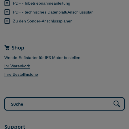
PDF - Inbetriebnahmeanleitung
PDF - technisches Datenblatt/Anschlussplan
Zu den Sonder-Anschlussplänen
Shop
Wende-Softstarter für IE3 Motor bestellen
Ihr Warenkorb
Ihre Bestellhistorie
Support