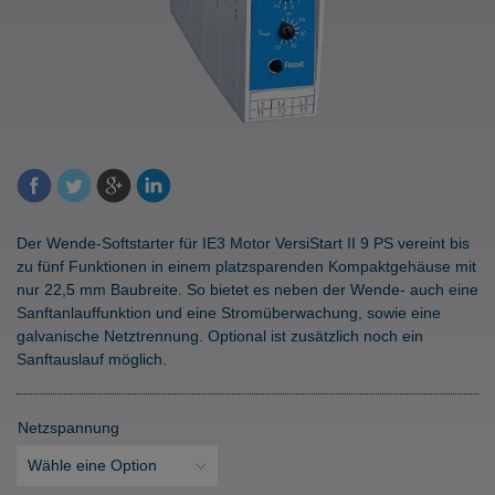
Der Wende-Softstarter für IE3 Motor VersiStart II 9 PS vereint bis
zu fünf Funktionen in einem platzsparenden Kompaktgehäuse mit
nur 22,5 mm Baubreite. So bietet es neben der Wende- auch eine
Sanftanlauffunktion und eine Stromüberwachung, sowie eine
galvanische Netztrennung. Optional ist zusätzlich noch ein
Sanftauslauf möglich.
Netzspannung