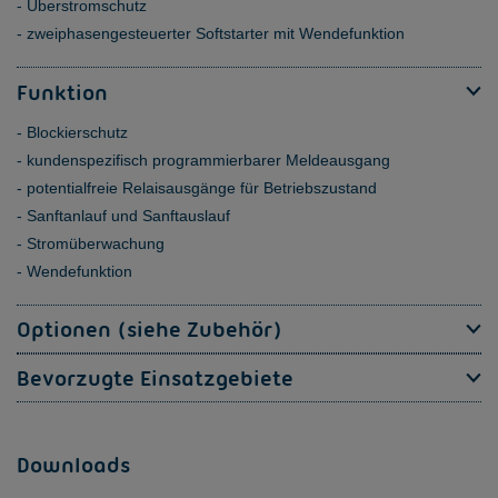
Überstromschutz
zweiphasengesteuerter Softstarter mit Wendefunktion
Funktion
Blockierschutz
kundenspezifisch programmierbarer Meldeausgang
potentialfreie Relaisausgänge für Betriebszustand
Sanftanlauf und Sanftauslauf
Stromüberwachung
Wendefunktion
Optionen (siehe Zubehör)
Bevorzugte Einsatzgebiete
Downloads