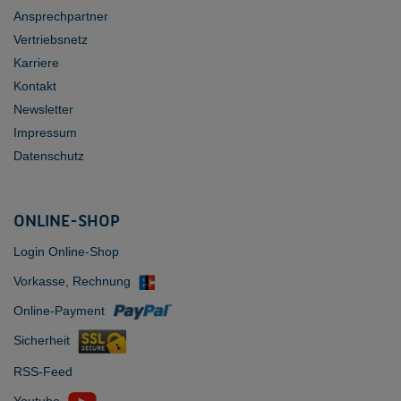
Ansprechpartner
Vertriebsnetz
Karriere
Kontakt
Newsletter
Impressum
Datenschutz
ONLINE-SHOP
Login Online-Shop
Vorkasse, Rechnung
Online-Payment
Sicherheit
RSS-Feed