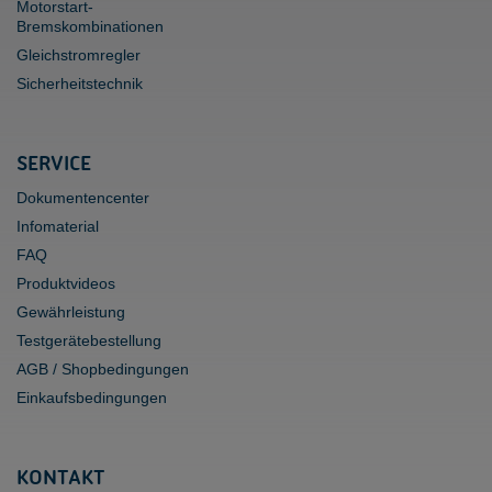
Motorstart-
Bremskombinationen
Gleichstromregler
Sicherheitstechnik
SERVICE
Dokumentencenter
Infomaterial
FAQ
Produktvideos
Gewährleistung
Testgerätebestellung
AGB / Shopbedingungen
Einkaufsbedingungen
KONTAKT