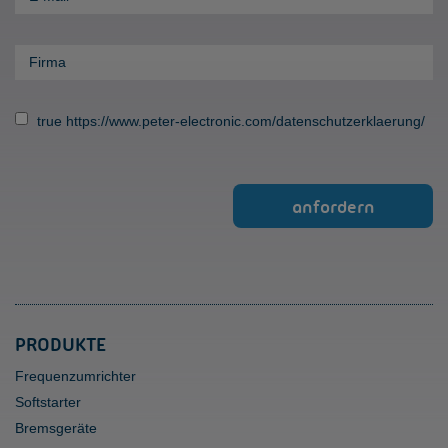
true
https://www.peter-electronic.com/datenschutzerklaerung/
PRODUKTE
Frequenzumrichter
Softstarter
Bremsgeräte