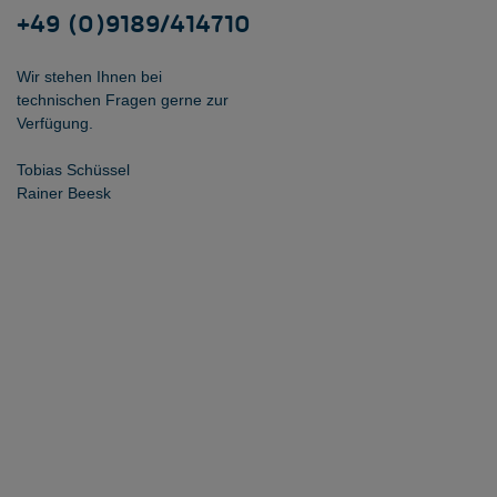
+49 (0)9189/414710
Wir stehen Ihnen bei
technischen Fragen gerne zur
Verfügung.
Tobias Schüssel
Rainer Beesk