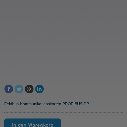
Feldbus-Kommunikationskarten PROFIBUS DP
VersiCardM-
In den Warenkorb
PFDB