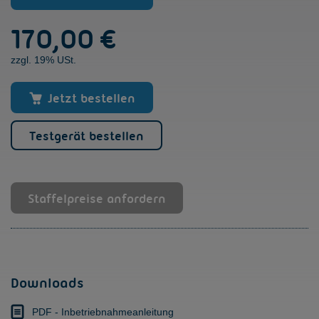
Menge
170,00
€
zzgl. 19% USt.
Jetzt bestellen
Testgerät bestellen
Staffelpreise anfordern
Downloads
PDF - Inbetriebnahmeanleitung