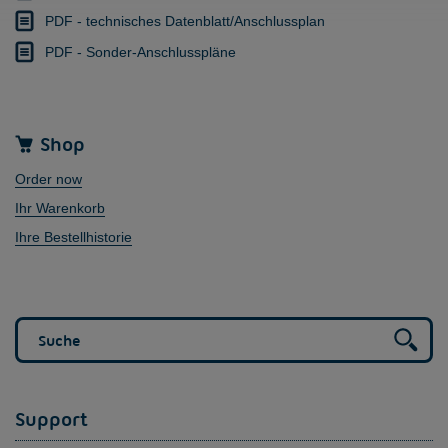
PDF - technisches Datenblatt/Anschlussplan
PDF - Sonder-Anschlusspläne
Shop
Order now
Ihr Warenkorb
Ihre Bestellhistorie
Support