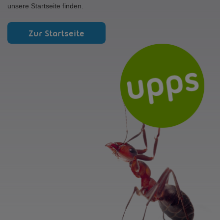
unsere Startseite finden.
Zur Startseite