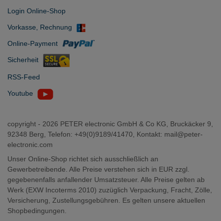
Login Online-Shop
Vorkasse, Rechnung
Online-Payment
Sicherheit
RSS-Feed
Youtube
copyright -
2026 PETER electronic GmbH & Co KG, Bruckäcker 9,
92348 Berg, Telefon: +49(0)9189/41470, Kontakt:
mail@peter-
electronic.com
Unser Online-Shop richtet sich ausschließlich an
Gewerbetreibende. Alle Preise verstehen sich in EUR zzgl.
gegebenenfalls anfallender Umsatzsteuer. Alle Preise gelten ab
Werk (EXW Incoterms 2010) zuzüglich Verpackung, Fracht, Zölle,
Versicherung, Zustellungsgebühren. Es gelten unsere aktuellen
Shopbedingungen.