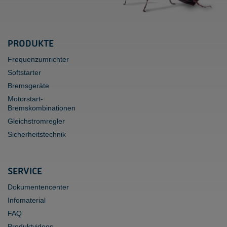
PRODUKTE
Frequenzumrichter
Softstarter
Bremsgeräte
Motorstart-
Bremskombinationen
Gleichstromregler
Sicherheitstechnik
SERVICE
Dokumentencenter
Infomaterial
FAQ
Produktvideos