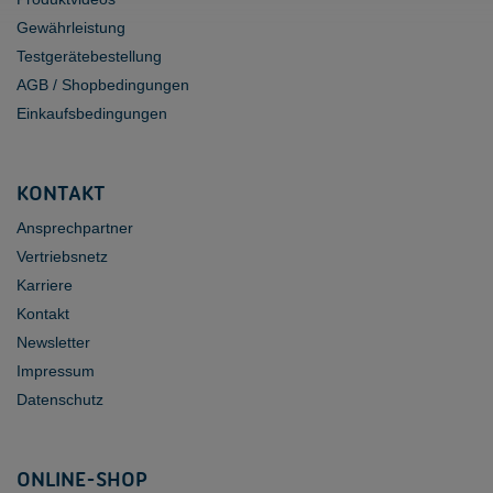
Gewährleistung
Testgerätebestellung
AGB / Shopbedingungen
Einkaufsbedingungen
KONTAKT
Ansprechpartner
Vertriebsnetz
Karriere
Kontakt
Newsletter
Impressum
Datenschutz
ONLINE-SHOP