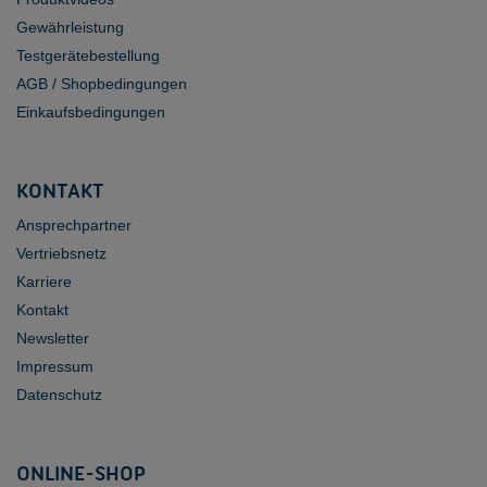
Gewährleistung
Testgerätebestellung
AGB / Shopbedingungen
Einkaufsbedingungen
KONTAKT
Ansprechpartner
Vertriebsnetz
Karriere
Kontakt
Newsletter
Impressum
Datenschutz
ONLINE-SHOP