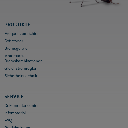
PRODUKTE
Frequenzumrichter
Softstarter
Bremsgeräte
Motorstart-
Bremskombinationen
Gleichstromregler
Sicherheitstechnik
SERVICE
Dokumentencenter
Infomaterial
FAQ
Produktvideos