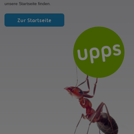
unsere Startseite finden.
Zur Startseite