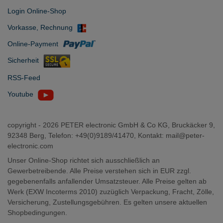
Login Online-Shop
Vorkasse, Rechnung
Online-Payment
Sicherheit
RSS-Feed
Youtube
copyright -
2026 PETER electronic GmbH & Co KG, Bruckäcker 9,
92348 Berg, Telefon: +49(0)9189/41470, Kontakt:
mail@peter-
electronic.com
Unser Online-Shop richtet sich ausschließlich an
Gewerbetreibende. Alle Preise verstehen sich in EUR zzgl.
gegebenenfalls anfallender Umsatzsteuer. Alle Preise gelten ab
Werk (EXW Incoterms 2010) zuzüglich Verpackung, Fracht, Zölle,
Versicherung, Zustellungsgebühren. Es gelten unsere aktuellen
Shopbedingungen.