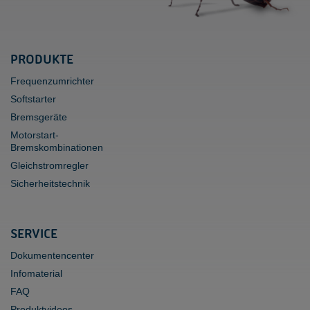
PRODUKTE
Frequenzumrichter
Softstarter
Bremsgeräte
Motorstart-
Bremskombinationen
Gleichstromregler
Sicherheitstechnik
SERVICE
Dokumentencenter
Infomaterial
FAQ
Produktvideos