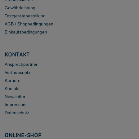
Gewährleistung
Testgerätebestellung
AGB / Shopbedingungen
Einkaufsbedingungen
KONTAKT
Ansprechpartner
Vertriebsnetz
Karriere
Kontakt
Newsletter
Impressum
Datenschutz
ONLINE-SHOP