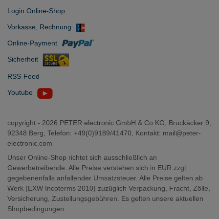
Login Online-Shop
Vorkasse, Rechnung
Online-Payment
Sicherheit
RSS-Feed
Youtube
copyright -
2026 PETER electronic GmbH & Co KG, Bruckäcker 9,
92348 Berg, Telefon: +49(0)9189/41470, Kontakt:
mail@peter-
electronic.com
Unser Online-Shop richtet sich ausschließlich an
Gewerbetreibende. Alle Preise verstehen sich in EUR zzgl.
gegebenenfalls anfallender Umsatzsteuer. Alle Preise gelten ab
Werk (EXW Incoterms 2010) zuzüglich Verpackung, Fracht, Zölle,
Versicherung, Zustellungsgebühren. Es gelten unsere aktuellen
Shopbedingungen.