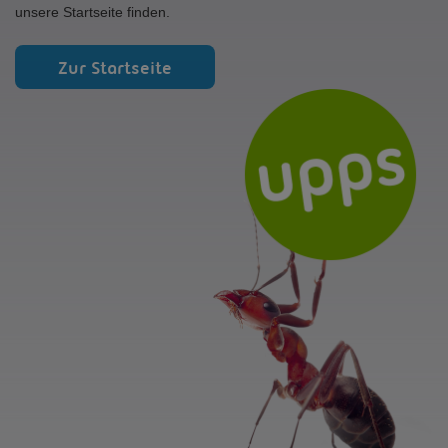
unsere Startseite finden.
Zur Startseite