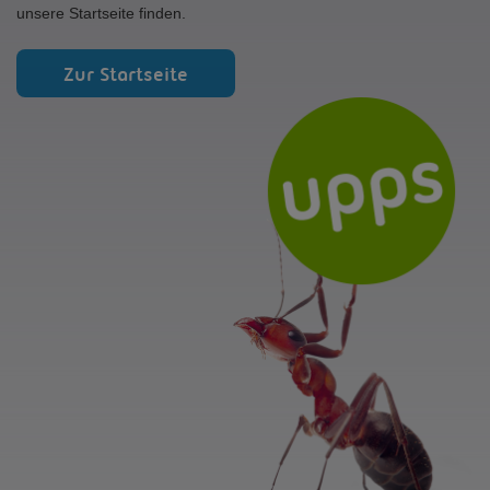
unsere Startseite finden.
Zur Startseite