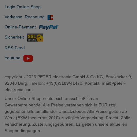
Login Online-Shop
Vorkasse, Rechnung
Online-Payment
Sicherheit
RSS-Feed
Youtube
copyright -
2026 PETER electronic GmbH & Co KG, Bruckäcker 9,
92348 Berg, Telefon: +49(0)9189/41470, Kontakt:
mail@peter-
electronic.com
Unser Online-Shop richtet sich ausschließlich an
Gewerbetreibende. Alle Preise verstehen sich in EUR zzgl.
gegebenenfalls anfallender Umsatzsteuer. Alle Preise gelten ab
Werk (EXW Incoterms 2010) zuzüglich Verpackung, Fracht, Zölle,
Versicherung, Zustellungsgebühren. Es gelten unsere aktuellen
Shopbedingungen.