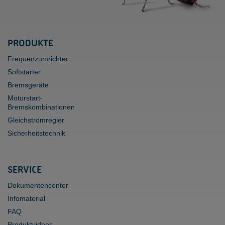
PRODUKTE
Frequenzumrichter
Softstarter
Bremsgeräte
Motorstart-
Bremskombinationen
Gleichstromregler
Sicherheitstechnik
SERVICE
Dokumentencenter
Infomaterial
FAQ
Produktvideos