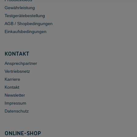
Gewährleistung
Testgerätebestellung
AGB / Shopbedingungen
Einkaufsbedingungen
KONTAKT
Ansprechpartner
Vertriebsnetz
Karriere
Kontakt
Newsletter
Impressum
Datenschutz
ONLINE-SHOP