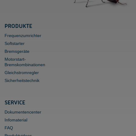
PRODUKTE
Frequenzumrichter
Softstarter
Bremsgeräte
Motorstart-
Bremskombinationen
Gleichstromregler
Sicherheitstechnik
SERVICE
Dokumentencenter
Infomaterial
FAQ
Produktvideos