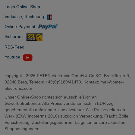
Login Online-Shop
Vorkasse, Rechnung
Online-Payment
Sicherheit
RSS-Feed
Youtube
copyright -
2026 PETER electronic GmbH & Co KG, Bruckäcker 9,
92348 Berg, Telefon: +49(0)9189/41470, Kontakt:
mail@peter-
electronic.com
Unser Online-Shop richtet sich ausschließlich an
Gewerbetreibende. Alle Preise verstehen sich in EUR zzgl.
gegebenenfalls anfallender Umsatzsteuer. Alle Preise gelten ab
Werk (EXW Incoterms 2010) zuzüglich Verpackung, Fracht, Zölle,
Versicherung, Zustellungsgebühren. Es gelten unsere aktuellen
Shopbedingungen.