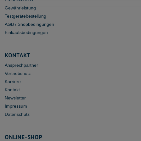
Gewährleistung
Testgerätebestellung
AGB / Shopbedingungen
Einkaufsbedingungen
KONTAKT
Ansprechpartner
Vertriebsnetz
Karriere
Kontakt
Newsletter
Impressum
Datenschutz
ONLINE-SHOP