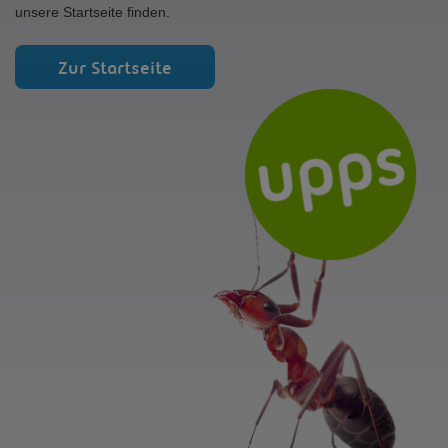
unsere Startseite finden.
Zur Startseite