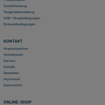
Gewährleistung
Testgerätebestellung
AGB / Shopbedingungen
Einkaufsbedingungen
KONTAKT
Ansprechpartner
Vertriebsnetz
Karriere
Kontakt
Newsletter
Impressum
Datenschutz
ONLINE-SHOP