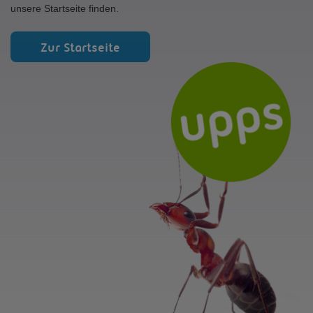
unsere Startseite finden.
Zur Startseite