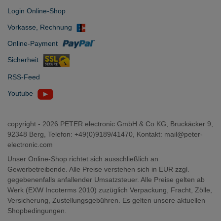
Login Online-Shop
Vorkasse, Rechnung
Online-Payment
Sicherheit
RSS-Feed
Youtube
copyright -
2026 PETER electronic GmbH & Co KG, Bruckäcker 9,
92348 Berg, Telefon: +49(0)9189/41470, Kontakt:
mail@peter-
electronic.com
Unser Online-Shop richtet sich ausschließlich an
Gewerbetreibende. Alle Preise verstehen sich in EUR zzgl.
gegebenenfalls anfallender Umsatzsteuer. Alle Preise gelten ab
Werk (EXW Incoterms 2010) zuzüglich Verpackung, Fracht, Zölle,
Versicherung, Zustellungsgebühren. Es gelten unsere aktuellen
Shopbedingungen.