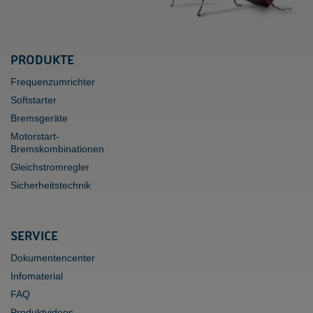
PRODUKTE
Frequenzumrichter
Softstarter
Bremsgeräte
Motorstart-
Bremskombinationen
Gleichstromregler
Sicherheitstechnik
SERVICE
Dokumentencenter
Infomaterial
FAQ
Produktvideos