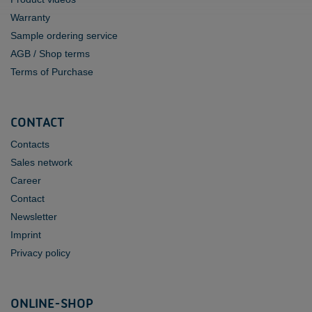
Warranty
Sample ordering service
AGB / Shop terms
Terms of Purchase
CONTACT
Contacts
Sales network
Career
Contact
Newsletter
Imprint
Privacy policy
ONLINE-SHOP