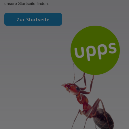
unsere Startseite finden.
Zur Startseite