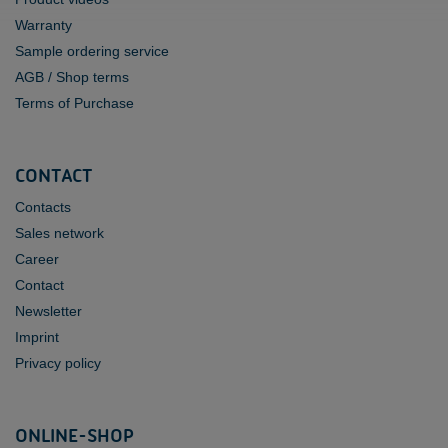
Warranty
Sample ordering service
AGB / Shop terms
Terms of Purchase
CONTACT
Contacts
Sales network
Career
Contact
Newsletter
Imprint
Privacy policy
ONLINE-SHOP