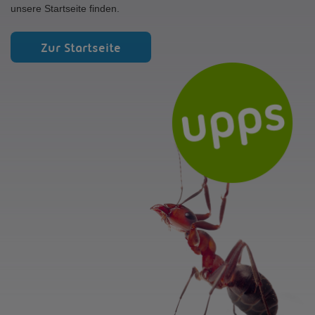
unsere Startseite finden.
Zur Startseite