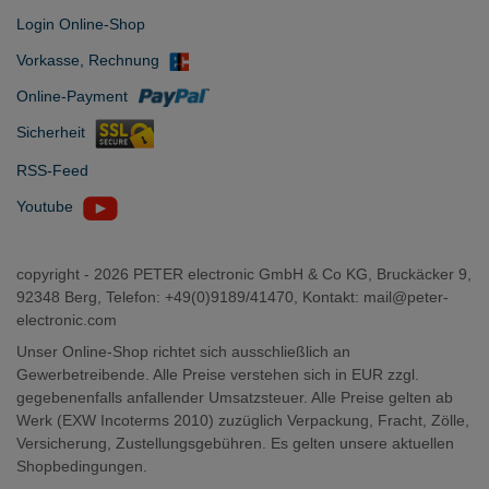
Login Online-Shop
Vorkasse, Rechnung
Online-Payment
Sicherheit
RSS-Feed
Youtube
copyright -
2026 PETER electronic GmbH & Co KG, Bruckäcker 9,
92348 Berg, Telefon: +49(0)9189/41470, Kontakt:
mail@peter-
electronic.com
Unser Online-Shop richtet sich ausschließlich an
Gewerbetreibende. Alle Preise verstehen sich in EUR zzgl.
gegebenenfalls anfallender Umsatzsteuer. Alle Preise gelten ab
Werk (EXW Incoterms 2010) zuzüglich Verpackung, Fracht, Zölle,
Versicherung, Zustellungsgebühren. Es gelten unsere aktuellen
Shopbedingungen.