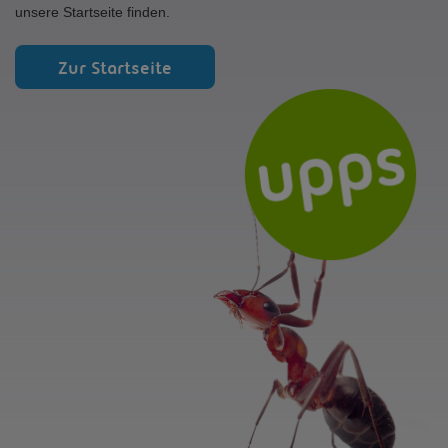
unsere Startseite finden.
Zur Startseite