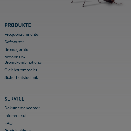
PRODUKTE
Frequenzumrichter
Softstarter
Bremsgeräte
Motorstart-
Bremskombinationen
Gleichstromregler
Sicherheitstechnik
SERVICE
Dokumentencenter
Infomaterial
FAQ
Produktvideos