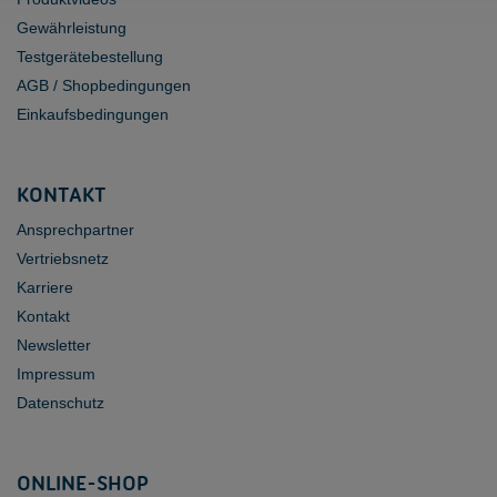
Gewährleistung
Testgerätebestellung
AGB / Shopbedingungen
Einkaufsbedingungen
KONTAKT
Ansprechpartner
Vertriebsnetz
Karriere
Kontakt
Newsletter
Impressum
Datenschutz
ONLINE-SHOP