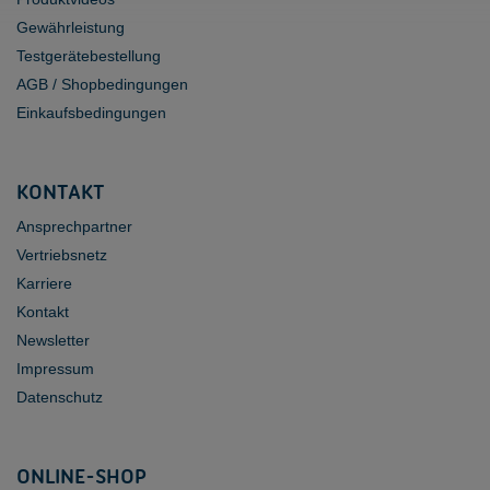
Gewährleistung
Testgerätebestellung
AGB / Shopbedingungen
Einkaufsbedingungen
KONTAKT
Ansprechpartner
Vertriebsnetz
Karriere
Kontakt
Newsletter
Impressum
Datenschutz
ONLINE-SHOP