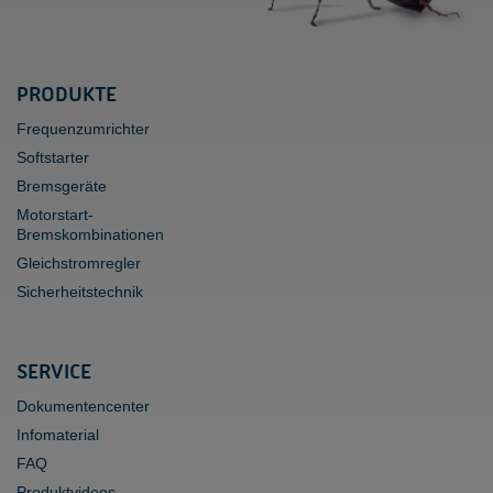
PRODUKTE
Frequenzumrichter
Softstarter
Bremsgeräte
Motorstart-
Bremskombinationen
Gleichstromregler
Sicherheitstechnik
SERVICE
Dokumentencenter
Infomaterial
FAQ
Produktvideos