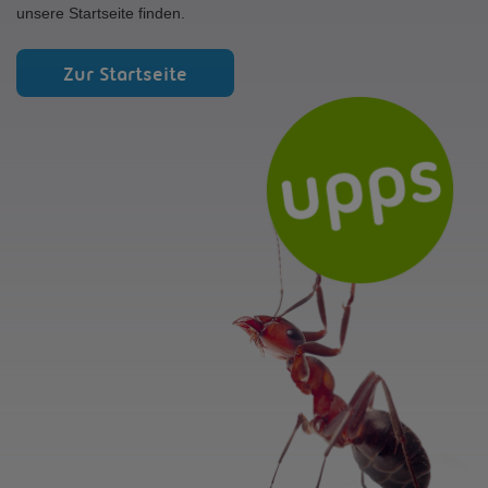
unsere Startseite finden.
Zur Startseite