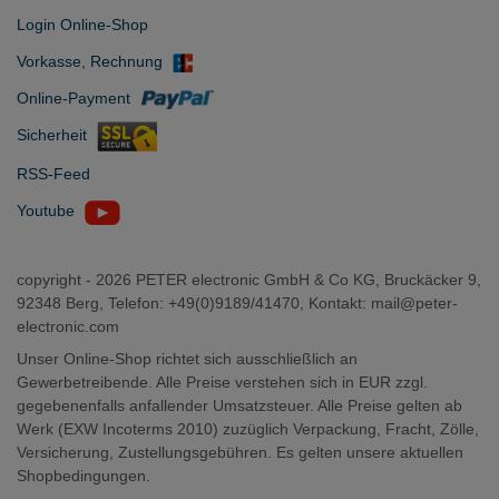
Login Online-Shop
Vorkasse, Rechnung
Online-Payment
Sicherheit
RSS-Feed
Youtube
copyright -
2026 PETER electronic GmbH & Co KG, Bruckäcker 9,
92348 Berg, Telefon: +49(0)9189/41470, Kontakt:
mail@peter-
electronic.com
Unser Online-Shop richtet sich ausschließlich an
Gewerbetreibende. Alle Preise verstehen sich in EUR zzgl.
gegebenenfalls anfallender Umsatzsteuer. Alle Preise gelten ab
Werk (EXW Incoterms 2010) zuzüglich Verpackung, Fracht, Zölle,
Versicherung, Zustellungsgebühren. Es gelten unsere aktuellen
Shopbedingungen.