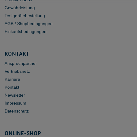
Gewährleistung
Testgerätebestellung
AGB / Shopbedingungen
Einkaufsbedingungen
KONTAKT
Ansprechpartner
Vertriebsnetz
Karriere
Kontakt
Newsletter
Impressum
Datenschutz
ONLINE-SHOP