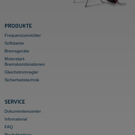
PRODUKTE
Frequenzumrichter
Softstarter
Bremsgeräte
Motorstart-
Bremskombinationen
Gleichstromregler
Sicherheitstechnik
SERVICE
Dokumentencenter
Infomaterial
FAQ
Produktvideos