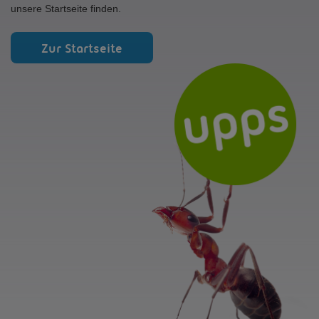
unsere Startseite finden.
Zur Startseite