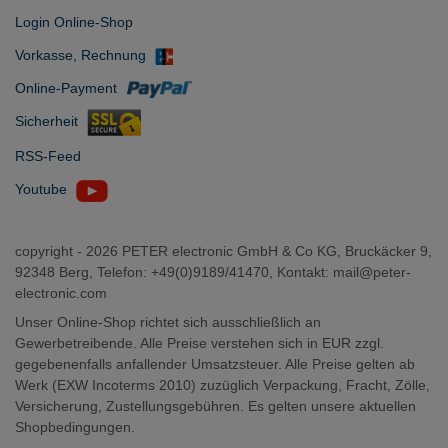
Login Online-Shop
Vorkasse, Rechnung
Online-Payment
Sicherheit
RSS-Feed
Youtube
copyright -
2026 PETER electronic GmbH & Co KG, Bruckäcker 9,
92348 Berg, Telefon: +49(0)9189/41470, Kontakt:
mail@peter-
electronic.com
Unser Online-Shop richtet sich ausschließlich an
Gewerbetreibende. Alle Preise verstehen sich in EUR zzgl.
gegebenenfalls anfallender Umsatzsteuer. Alle Preise gelten ab
Werk (EXW Incoterms 2010) zuzüglich Verpackung, Fracht, Zölle,
Versicherung, Zustellungsgebühren. Es gelten unsere aktuellen
Shopbedingungen.