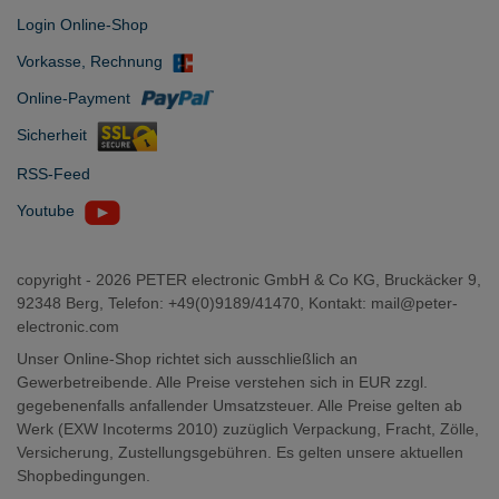
Login Online-Shop
Vorkasse, Rechnung
Online-Payment
Sicherheit
RSS-Feed
Youtube
copyright -
2026 PETER electronic GmbH & Co KG, Bruckäcker 9,
92348 Berg, Telefon: +49(0)9189/41470, Kontakt:
mail@peter-
electronic.com
Unser Online-Shop richtet sich ausschließlich an
Gewerbetreibende. Alle Preise verstehen sich in EUR zzgl.
gegebenenfalls anfallender Umsatzsteuer. Alle Preise gelten ab
Werk (EXW Incoterms 2010) zuzüglich Verpackung, Fracht, Zölle,
Versicherung, Zustellungsgebühren. Es gelten unsere aktuellen
Shopbedingungen.