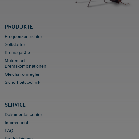
PRODUKTE
Frequenzumrichter
Softstarter
Bremsgeräte
Motorstart-
Bremskombinationen
Gleichstromregler
Sicherheitstechnik
SERVICE
Dokumentencenter
Infomaterial
FAQ
Produktvideos