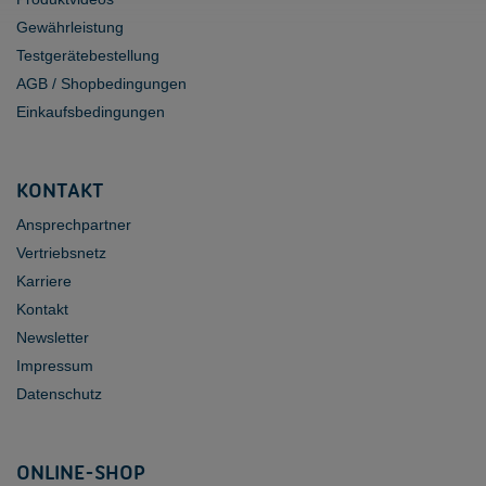
Gewährleistung
Testgerätebestellung
AGB / Shopbedingungen
Einkaufsbedingungen
KONTAKT
Ansprechpartner
Vertriebsnetz
Karriere
Kontakt
Newsletter
Impressum
Datenschutz
ONLINE-SHOP