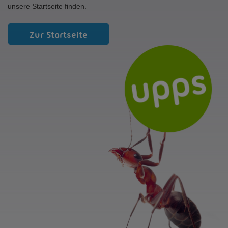
unsere Startseite finden.
Zur Startseite